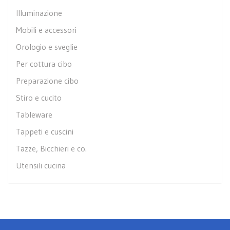
Illuminazione
Mobili e accessori
Orologio e sveglie
Per cottura cibo
Preparazione cibo
Stiro e cucito
Tableware
Tappeti e cuscini
Tazze, Bicchieri e co.
Utensili cucina