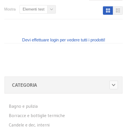
Mostra
Elementi test
Devi effettuare login per vedere tutti i prodotti!
CATEGORIA
Bagno e pulizia
Borracce e bottiglie termiche
Candele e dec. interni