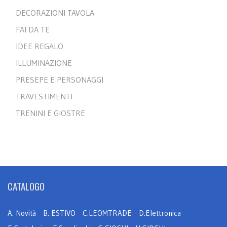
DECORAZIONI TAVOLA
FAI DA TE
IDEE REGALO
ILLUMINAZIONE
PRESEPE E PERSONAGGI
TRAVESTIMENTI
TRENINI E GIOSTRE
CATALOGO
A. Novità
B. ESTIVO
C.LEOMTRADE
D.Elettronica