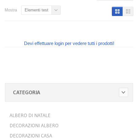
Mostra
Elementi test
Devi effettuare login per vedere tutti i prodotti!
CATEGORIA
ALBERO DI NATALE
DECORAZIONI ALBERO
DECORAZIONI CASA