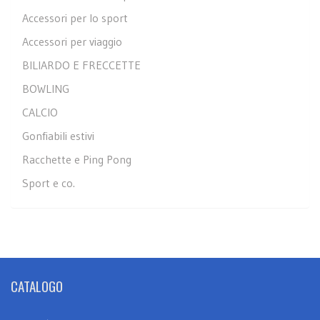
Accessori per lo sport
Accessori per viaggio
BILIARDO E FRECCETTE
BOWLING
CALCIO
Gonfiabili estivi
Racchette e Ping Pong
Sport e co.
CATALOGO