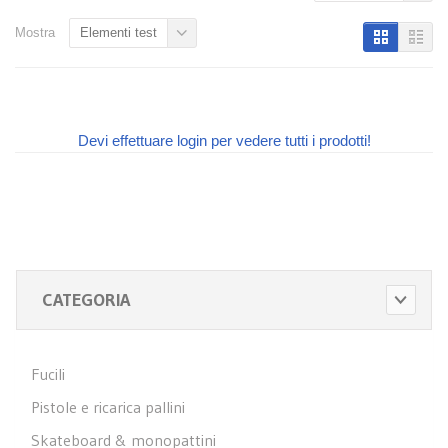
Mostra
Elementi test
Devi effettuare login per vedere tutti i prodotti!
CATEGORIA
Fucili
Pistole e ricarica pallini
Skateboard & monopattini