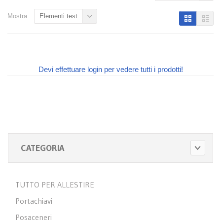
Mostra
Elementi test
Devi effettuare login per vedere tutti i prodotti!
CATEGORIA
TUTTO PER ALLESTIRE
Portachiavi
Posaceneri