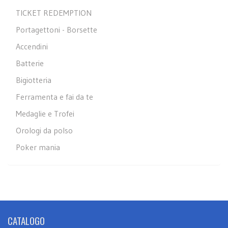
TICKET REDEMPTION
Portagettoni - Borsette
Accendini
Batterie
Bigiotteria
Ferramenta e fai da te
Medaglie e Trofei
Orologi da polso
Poker mania
CATALOGO