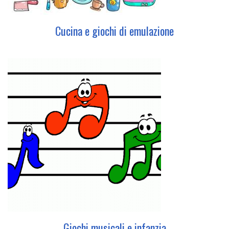
Cucina e giochi di emulazione
Giochi musicali e infanzia