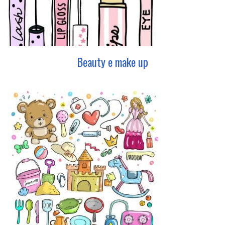
Beauty e make up