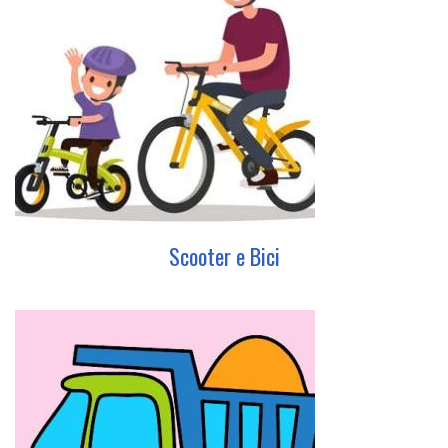
Scooter e Bici