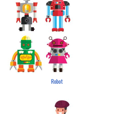
Robot