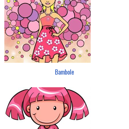
Bambole