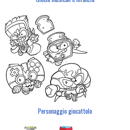
Personaggio giocattolo