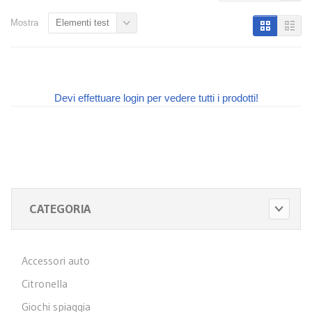
Mostra
Elementi test
Devi effettuare login per vedere tutti i prodotti!
CATEGORIA
Accessori auto
Citronella
Giochi spiaggia