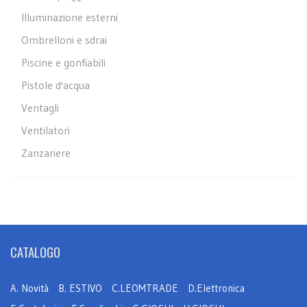
Illuminazione esterni
Ombrelloni e sdrai
Piscine e gonfiabili
Pistole d'acqua
Ventagli
Ventilatori
Zanzariere
CATALOGO
A. Novità
B. ESTIVO
C.LEOMTRADE
D.Elettronica