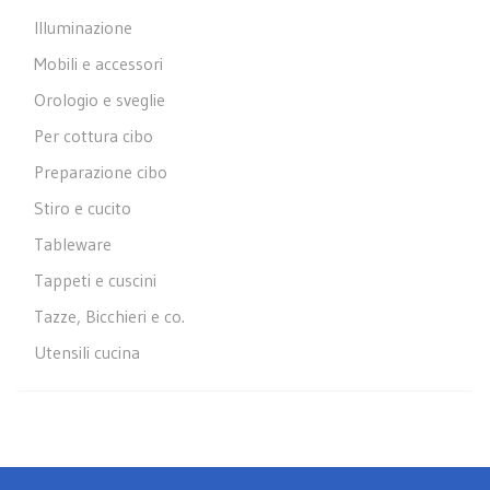
Illuminazione
Mobili e accessori
Orologio e sveglie
Per cottura cibo
Preparazione cibo
Stiro e cucito
Tableware
Tappeti e cuscini
Tazze, Bicchieri e co.
Utensili cucina