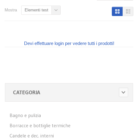
Mostra
Elementi test
Devi effettuare login per vedere tutti i prodotti!
CATEGORIA
Bagno e pulizia
Borracce e bottiglie termiche
Candele e dec. interni