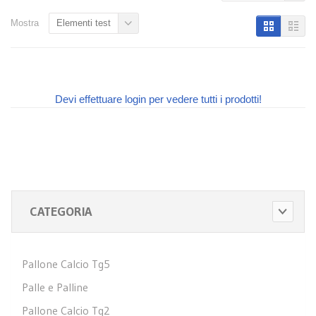
Mostra
Elementi test
Devi effettuare login per vedere tutti i prodotti!
CATEGORIA
Pallone Calcio Tg5
Palle e Palline
Pallone Calcio Tg2