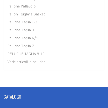
Pallone Pallavolo
Palloni Rugby e Basket
Peluche Taglia 1-2
Peluche Taglia 3
Peluche Taglia 4/5
Peluche Taglia 7
PELUCHE TAGLIA 8-10
Varie articoli in peluche
CATALOGO