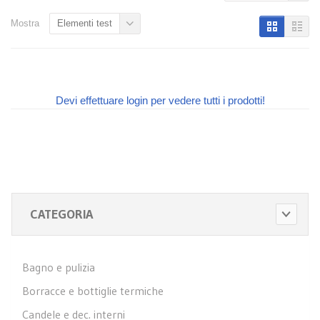
Mostra
Elementi test
Devi effettuare login per vedere tutti i prodotti!
CATEGORIA
Bagno e pulizia
Borracce e bottiglie termiche
Candele e dec. interni