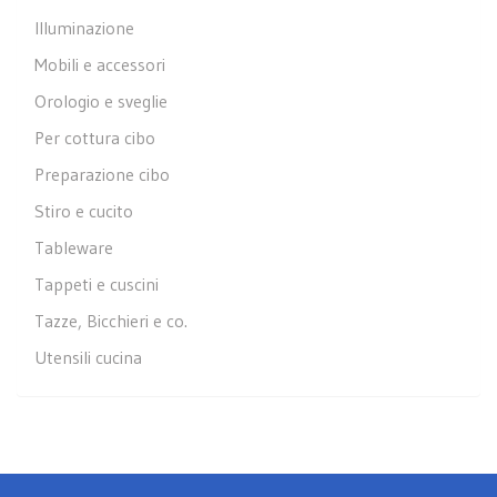
Illuminazione
Mobili e accessori
Orologio e sveglie
Per cottura cibo
Preparazione cibo
Stiro e cucito
Tableware
Tappeti e cuscini
Tazze, Bicchieri e co.
Utensili cucina