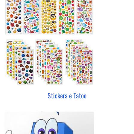
Stickers e Tatoo