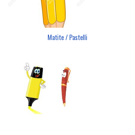
Matite / Pastelli