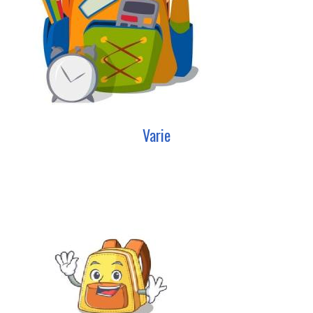
Varie