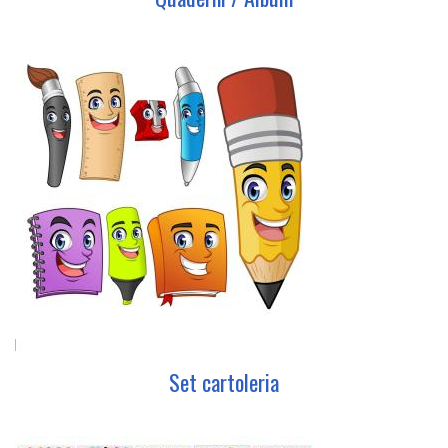
Set cartoleria