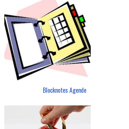
Blocknotes Agende