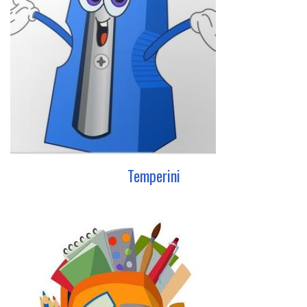
Temperini