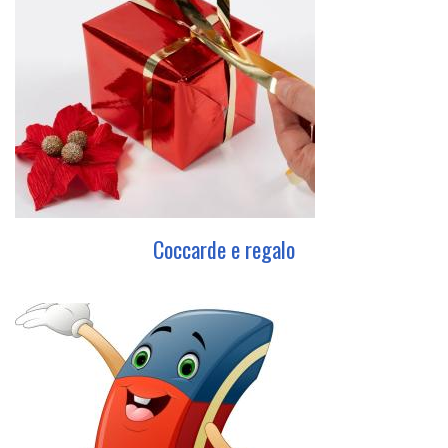
Coccarde e regalo